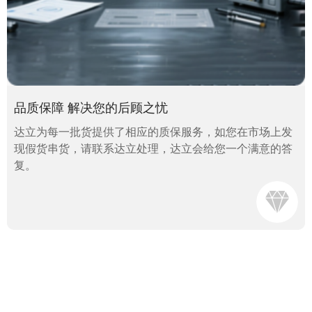
品质保障 解决您的后顾之忧
达立为每一批货提供了相应的质保服务，如您在市场上发
现假货串货，请联系达立处理，达立会给您一个满意的答
复。