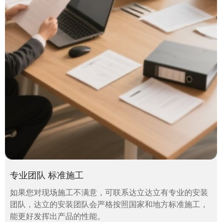
专业团队 标准施工
如果您对现场施工不满意，可联系达立达立有专业的安装
团队，达立的安装团队会严格按照国家和地方标准施工，
能更好发挥出产品的性能。