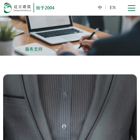
中
EN
首页
>
服务支持