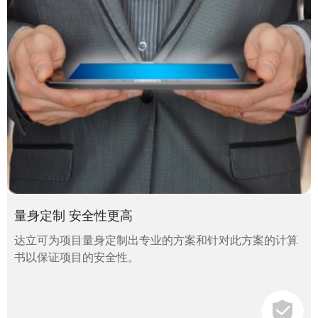
量身定制 安全性更高
达立可为项目量身定制出专业的方案和针对此方案的计算
书以保证项目的安全性。