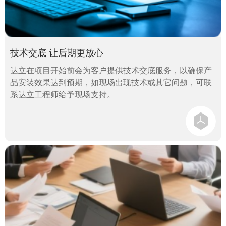
技术交底 让后期更放心
达立在项目开始前会为客户提供技术交底服务，以确保产
品安装效果达到预期，如现场出现技术或其它问题，可联
系达立工程师给予现场支持。