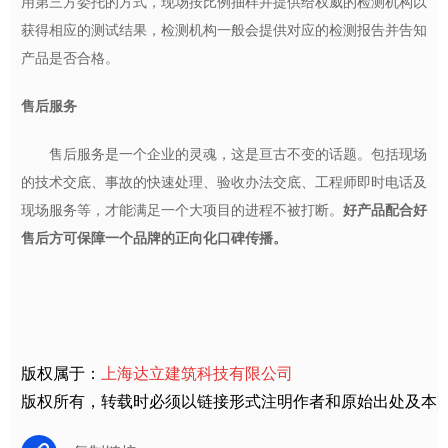
用第三方委托的方式，现场按比例抽样并提供给权威的检测机构以
获得相应的测试结果，检测机构一般会提供对应的检测报告并告知
产品是否合格。
售后服务
售后服务是一个企业的灵魂，这是亘古不变的话题。包括现场
的技术交底、事故的快速处理、验收办法交底、工程师即时电话及
现场服务等，才能满足一个大项目的进程不被打断。
好产品配合好
售后方可保障一个品牌的正向化口碑传播。
版权属于：
上海达立建筑科技有限公司
版权所有，转载时必须以链接形式注明作者和原始出处及本